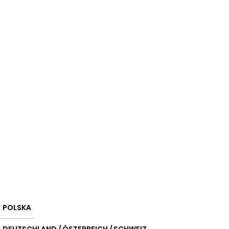
POLSKA